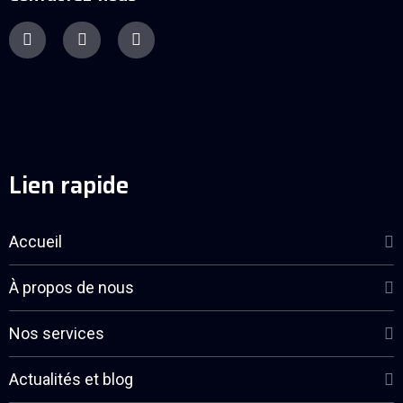
Lien rapide
Accueil
À propos de nous
Nos services
Actualités et blog