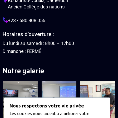
Bonapriso-Douala, Cameroun
Ancien Collège des nations
+237 680 808 056
Horaires d’ouverture :
Du lundi au samedi : 8h00 – 17h00
Dimanche : FERMÉ
Notre galerie
Nous respectons votre vie privée
Les cookies nous aident à améliorer votre