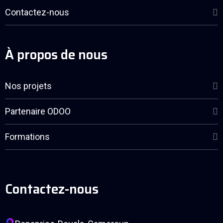
Contactez-nous
À propos de nous
Nos projets
Partenaire ODOO
Formations
Contactez-nous