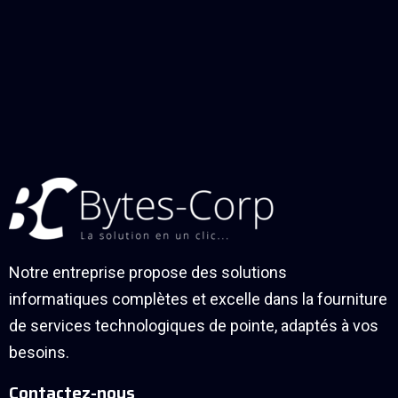
Notre entreprise propose des solutions
informatiques complètes et excelle dans la fourniture
de services technologiques de pointe, adaptés à vos
besoins.
Contactez-nous