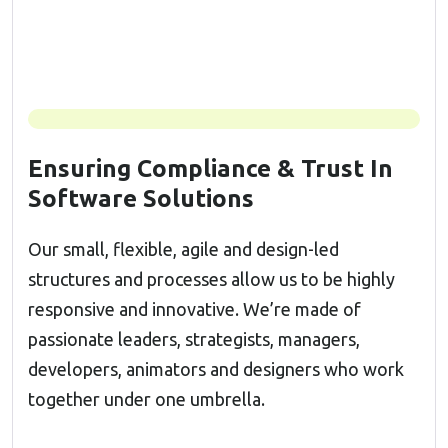
Ensuring Compliance & Trust In
Software Solutions
Our small, flexible, agile and design-led
structures and processes allow us to be highly
responsive and innovative. We’re made of
passionate leaders, strategists, managers,
developers, animators and designers who work
together under one umbrella.