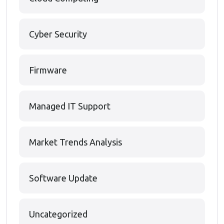
Cyber Security
Firmware
Managed IT Support
Market Trends Analysis
Software Update
Uncategorized