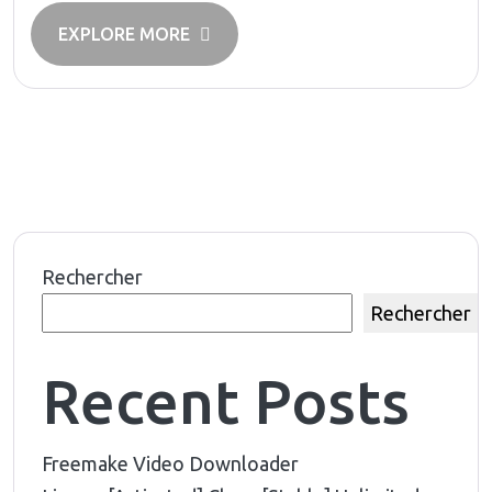
EXPLORE MORE
Rechercher
Rechercher
Recent Posts
Freemake Video Downloader