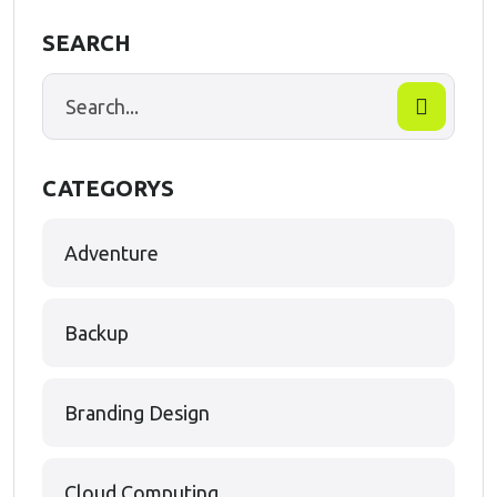
SEARCH
CATEGORYS
Adventure
Backup
Branding Design
Cloud Computing