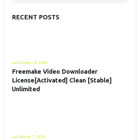
RECENT POSTS
Février 14, 2026
Freemake Video Downloader
License[Activated] Clean [Stable]
Unlimited
Février 7, 2026