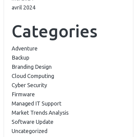
avril 2024
Categories
Adventure
Backup
Branding Design
Cloud Computing
Cyber Security
Firmware
Managed IT Support
Market Trends Analysis
Software Update
Uncategorized