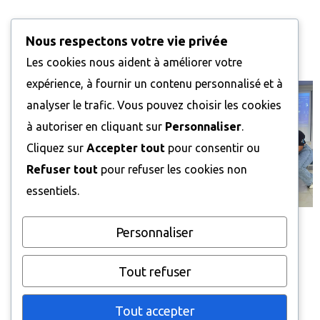
Notre galerie
Nous respectons votre vie privée
Les cookies nous aident à améliorer votre
expérience, à fournir un contenu personnalisé et à
analyser le trafic. Vous pouvez choisir les cookies
à autoriser en cliquant sur
Personnaliser
.
Cliquez sur
Accepter tout
pour consentir ou
Refuser tout
pour refuser les cookies non
essentiels.
Personnaliser
Tout refuser
© 2025
Bytes-corp
Tous droits réservés.
Tout accepter