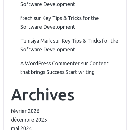
Software Development
ftech
sur
Key Tips & Tricks for the
Software Development
Tunisiya Mark
sur
Key Tips & Tricks for the
Software Development
A WordPress Commenter
sur
Content
that brings Success Start writing
Archives
février 2026
décembre 2025
mai 2024